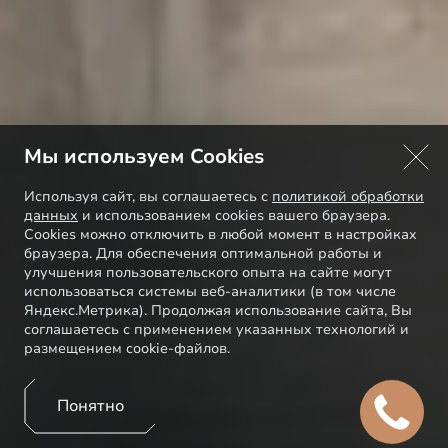
Мы используем Cookies
Используя сайт, вы соглашаетесь с
политикой обработки
данных
и использованием cookies вашего браузера.
Cookies можно отключить в любой момент в настройках
браузера. Для обеспечения оптимальной работы и
улучшения пользовательского опыта на сайте могут
использоваться системы веб-аналитики (в том числе
Яндекс.Метрика). Продолжая использование сайта, Вы
соглашаетесь с применением указанных технологий и
размещением cookie-файлов.
Понятно