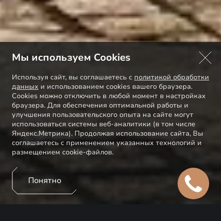
Мы используем Cookies
Используя сайт, вы соглашаетесь с
политикой обработки
данных
и использованием cookies вашего браузера.
Cookies можно отключить в любой момент в настройках
браузера. Для обеспечения оптимальной работы и
улучшения пользовательского опыта на сайте могут
использоваться системы веб-аналитики (в том числе
Яндекс.Метрика). Продолжая использование сайта, Вы
соглашаетесь с применением указанных технологий и
размещением cookie-файлов.
Понятно