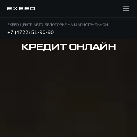
EXEED ЦЕНТР АВТО-БЕЛОГОРЬЕ НА МАГИСТРАЛЬНОЙ
+7 (4722) 51-90-90
КРЕДИТ ОНЛАЙН