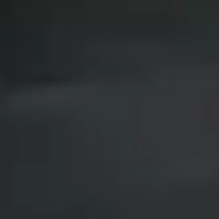
Privacy notice