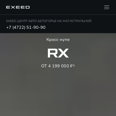
EXEED ЦЕНТР АВТО-БЕЛОГОРЬЕ НА МАГИСТРАЛЬНОЙ
+7 (4722) 51-90-90
Кросс-купе
RX
ОТ 4 199 000 ₽¹