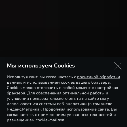
Мы используем Cookies
Используя сайт, вы соглашаетесь с
политикой обработки
данных
и использованием cookies вашего браузера.
Cookies можно отключить в любой момент в настройках
браузера. Для обеспечения оптимальной работы и
улучшения пользовательского опыта на сайте могут
использоваться системы веб-аналитики (в том числе
Яндекс.Метрика). Продолжая использование сайта, Вы
соглашаетесь с применением указанных технологий и
размещением cookie-файлов.