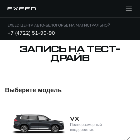
EXEED ЦЕНТР АВТО-БЕЛОГОРЬЕ НА МАГИСТРАЛЬНОЙ
+7 (4722) 51-90-90
ЗАПИСЬ НА ТЕСТ-
ДРАЙВ
Выберите модель
VX
Полноразмерный
внедорожник