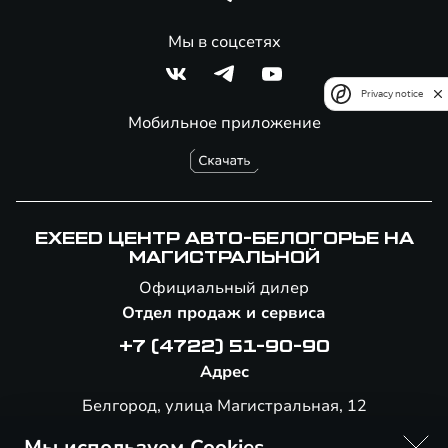
Мы в соцсетях
Privacy notice
Мобильное приложение
EXEED ЦЕНТР АВТО-БЕЛОГОРЬЕ НА
МАГИСТРАЛЬНОЙ
Официальный дилер
Отдел продаж и сервиса
+7 (4722) 51-90-90
Адрес
Белгород, улица Магистральная, 12
Мы используем Cookies