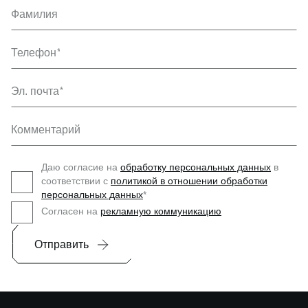
Фамилия
Телефон
Эл. почта
Комментарий
Даю согласие на
обработку персональных данных
в
соответствии с
политикой в отношении обработки
персональных данных
*
Согласен на
рекламную коммуникацию
Отправить