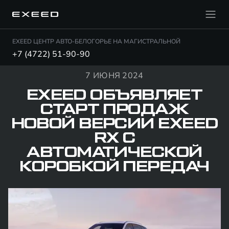
EXEED ЦЕНТР АВТО-БЕЛОГОРЬЕ НА МАГИСТРАЛЬНОЙ
+7 (4722) 51-90-90
7 ИЮНЯ 2024
EXEED ОБЪЯВЛЯЕТ
СТАРТ ПРОДАЖ
НОВОЙ ВЕРСИИ EXEED
RX С
АВТОМАТИЧЕСКОЙ
КОРОБКОЙ ПЕРЕДАЧ