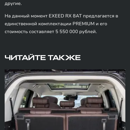
другие.
На данный момент EXEED RX 8AT предлагается в
единственной комплектации PREMIUM и его
стоимость составляет 5 550 000 рублей.
ЧИТАЙТЕ ТАКЖЕ