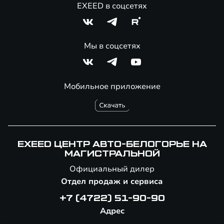
EXEED в соцсетях
Мы в соцсетях
Мобильное приложение
EXEED ЦЕНТР АВТО-БЕЛОГОРЬЕ НА
МАГИСТРАЛЬНОЙ
Официальный дилер
Отдел продаж и сервиса
+7 (4722) 51-90-90
Адрес