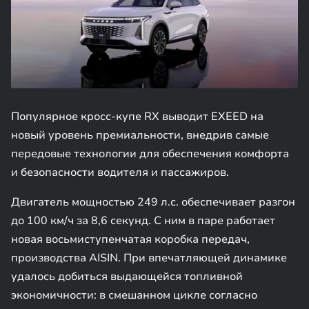
Популярное кросс-купе RX выводит EXEED на
новый уровень премиальности, внедрив самые
передовые технологии для обеспечения комфорта
и безопасности водителя и пассажиров.
Двигатель мощностью 249 л.с. обеспечивает разгон
до 100 км/ч за 8,6 секунд. С ним в паре работает
новая восьмиступенчатая коробка передач,
производства AISIN. При впечатляющей динамике
удалось добиться выдающейся топливной
экономичности: в смешанном цикле согласно