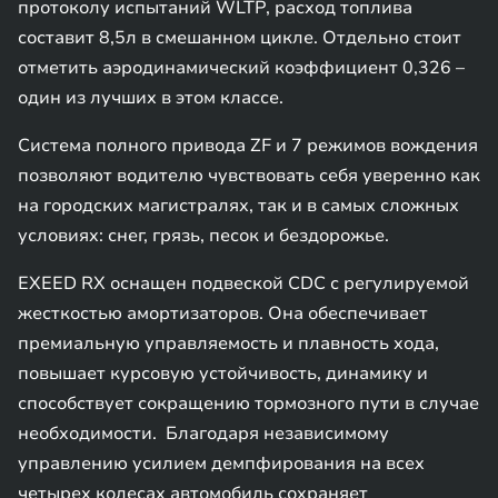
протоколу испытаний WLTP, расход топлива
составит 8,5л в смешанном цикле. Отдельно стоит
отметить аэродинамический коэффициент 0,326 –
один из лучших в этом классе.
Система полного привода ZF и 7 режимов вождения
позволяют водителю чувствовать себя уверенно как
на городских магистралях, так и в самых сложных
условиях: снег, грязь, песок и бездорожье.
EXEED RX оснащен подвеской CDC с регулируемой
жесткостью амортизаторов. Она обеспечивает
премиальную управляемость и плавность хода,
повышает курсовую устойчивость, динамику и
способствует сокращению тормозного пути в случае
необходимости. Благодаря независимому
управлению усилием демпфирования на всех
четырех колесах автомобиль сохраняет