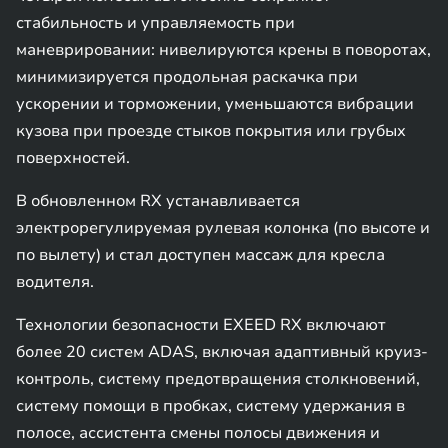
стабильность и управляемость при
маневрировании: нивелируются крены в поворотах,
минимизируется продольная раскачка при
ускорении и торможении, уменьшаются вибрации
кузова при проезде стыков покрытия или грубых
поверхностей.
В обновленном RX устанавливается
электрорегулируемая рулевая колонка (по высоте и
по вылету) и стал доступен массаж для кресла
водителя.
Технологии безопасности EXEED RX включают
более 20 систем ADAS, включая адаптивный круиз-
контроль, систему предотвращения столкновений,
систему помощи в пробках, систему удержания в
полосе, ассистента смены полосы движения и