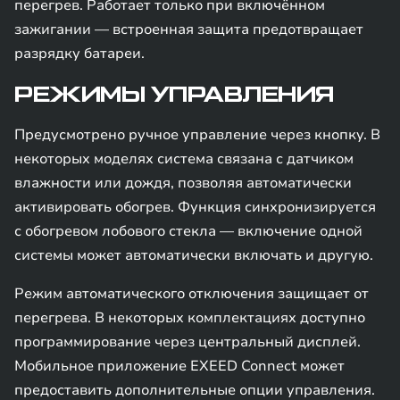
перегрев. Работает только при включённом
зажигании — встроенная защита предотвращает
разрядку батареи.
РЕЖИМЫ УПРАВЛЕНИЯ
Предусмотрено ручное управление через кнопку. В
некоторых моделях система связана с датчиком
влажности или дождя, позволяя автоматически
активировать обогрев. Функция синхронизируется
с обогревом лобового стекла — включение одной
системы может автоматически включать и другую.
Режим автоматического отключения защищает от
перегрева. В некоторых комплектациях доступно
программирование через центральный дисплей.
Мобильное приложение EXEED Connect может
предоставить дополнительные опции управления.