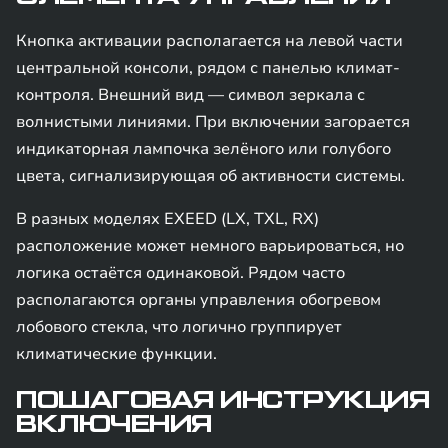
Кнопка активации располагается на левой части
центральной консоли, рядом с панелью климат-
контроля. Внешний вид — символ зеркала с
волнистыми линиями. При включении загорается
индикаторная лампочка зелёного или голубого
цвета, сигнализирующая об активности системы.
В разных моделях EXEED (LX, TXL, RX)
расположение может немного варьироваться, но
логика остаётся одинаковой. Рядом часто
располагаются органы управления обогревом
лобового стекла, что логично группирует
климатические функции.
ПОШАГОВАЯ ИНСТРУКЦИЯ
ВКЛЮЧЕНИЯ