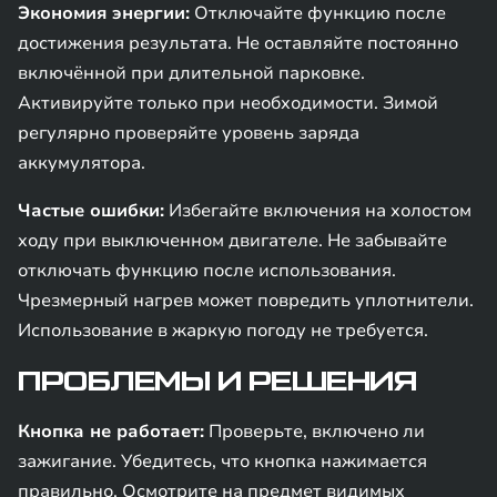
Экономия энергии:
Отключайте функцию после
достижения результата. Не оставляйте постоянно
включённой при длительной парковке.
Активируйте только при необходимости. Зимой
регулярно проверяйте уровень заряда
аккумулятора.
Частые ошибки:
Избегайте включения на холостом
ходу при выключенном двигателе. Не забывайте
отключать функцию после использования.
Чрезмерный нагрев может повредить уплотнители.
Использование в жаркую погоду не требуется.
ПРОБЛЕМЫ И РЕШЕНИЯ
Кнопка не работает:
Проверьте, включено ли
зажигание. Убедитесь, что кнопка нажимается
правильно. Осмотрите на предмет видимых