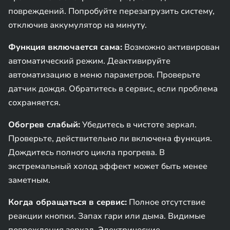
повреждений. Попробуйте перезагрузить систему,
отключив аккумулятор на минуту.
Функция включается сама:
Возможно активирован
автоматический режим. Деактивируйте
автоматизацию в меню параметров. Проверьте
датчик дождя. Обратитесь в сервис, если проблема
сохраняется.
Обогрев слабый:
Убедитесь в чистоте зеркал.
Проверьте, действительно ли включена функция.
Дождитесь полного цикла прогрева. В
экстремальный холод эффект может быть менее
заметным.
Когда обращаться в сервис:
Полное отсутствие
реакции кнопки. Запах гари или дыма. Видимые