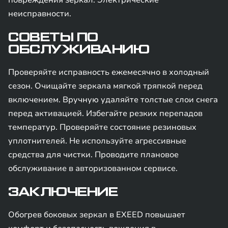
повреждения зеркал. Электрические
неисправности.
СОВЕТЫ ПО
ОБСЛУЖИВАНИЮ
Проверяйте исправность ежемесячно в холодный
сезон. Очищайте зеркала мягкой тряпкой перед
включением. Вручную удаляйте толстые слои снега
перед активацией. Избегайте резких перепадов
температур. Проверяйте состояние резиновых
уплотнителей. Не используйте агрессивные
средства для чистки. Проводите плановое
обслуживание в авторизованном сервисе.
ЗАКЛЮЧЕНИЕ
Обогрев боковых зеркал в EXEED повышает