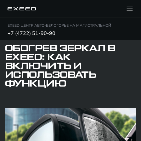
EXEED ЦЕНТР АВТО-БЕЛОГОРЬЕ НА МАГИСТРАЛЬНОЙ
+7 (4722) 51-90-90
ОБОГРЕВ ЗЕРКАЛ В
EXEED: КАК
ВКЛЮЧИТЬ И
ИСПОЛЬЗОВАТЬ
ФУНКЦИЮ