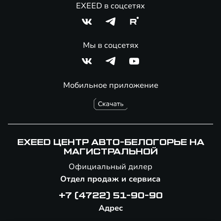
EXEED в соцсетях
Мы в соцсетях
Мобильное приложение
EXEED ЦЕНТР АВТО-БЕЛОГОРЬЕ НА
МАГИСТРАЛЬНОЙ
Официальный дилер
Отдел продаж и сервиса
+7 (4722) 51-90-90
Адрес