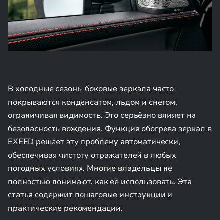
В холодные сезоны боковые зеркала часто
покрываются конденсатом, льдом и снегом,
ограничивая видимость. Это серьёзно влияет на
безопасность вождения. Функция обогрева зеркал в
EXEED решает эту проблему автоматически,
обеспечивая чистоту отражателей в любых
погодных условиях. Многие владельцы не
полностью понимают, как её использовать. Эта
статья содержит пошаговые инструкции и
практические рекомендации.