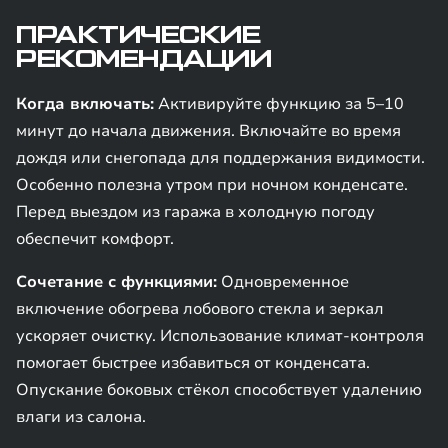
ПРАКТИЧЕСКИЕ
РЕКОМЕНДАЦИИ
Когда включать:
Активируйте функцию за 5–10
минут до начала движения. Включайте во время
дождя или снегопада для поддержания видимости.
Особенно полезна утром при ночном конденсате.
Перед выездом из гаража в холодную погоду
обеспечит комфорт.
Сочетание с функциями:
Одновременное
включение обогрева лобового стекла и зеркал
ускоряет очистку. Использование климат-контроля
помогает быстрее избавиться от конденсата.
Опускание боковых стёкол способствует удалению
влаги из салона.