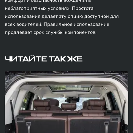
комфорт и безопасность вождения в
неблагоприятных условиях. Простота
использования делает эту опцию доступной для
всех водителей. Правильное использование
продлевает срок службы компонентов.
ЧИТАЙТЕ ТАКЖЕ