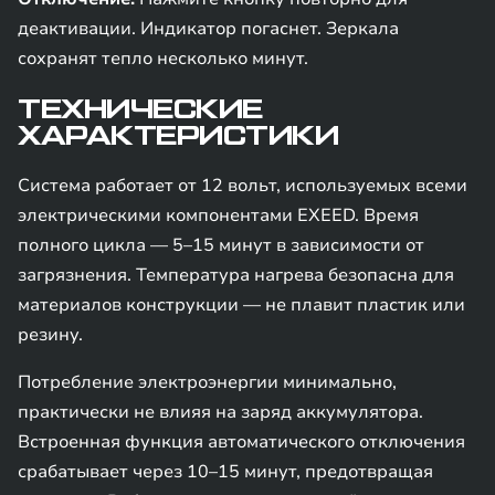
деактивации. Индикатор погаснет. Зеркала
сохранят тепло несколько минут.
ТЕХНИЧЕСКИЕ
ХАРАКТЕРИСТИКИ
Система работает от 12 вольт, используемых всеми
электрическими компонентами EXEED. Время
полного цикла — 5–15 минут в зависимости от
загрязнения. Температура нагрева безопасна для
материалов конструкции — не плавит пластик или
резину.
Потребление электроэнергии минимально,
практически не влияя на заряд аккумулятора.
Встроенная функция автоматического отключения
срабатывает через 10–15 минут, предотвращая