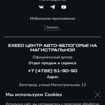
Мобильное приложение
EXEED ЦЕНТР АВТО-БЕЛОГОРЬЕ НА
МАГИСТРАЛЬНОЙ
Официальный дилер
Отдел продаж и сервиса
+7 (4722) 51-90-90
Адрес
Белгород, улица Магистральная, 12
Мы используем Cookies
Используя сайт, вы соглашаетесь с
политикой обработки