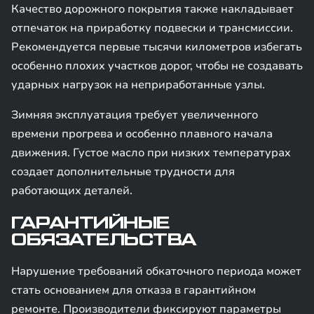
Качество дорожного покрытия также накладывает
отпечаток на приработку подвески и трансмиссии.
Рекомендуется первые тысячи километров избегать
особенно плохих участков дорог, чтобы не создавать
ударных нагрузок на неприработанные узлы.
Зимняя эксплуатация требует увеличенного
времени прогрева и особенно плавного начала
движения. Густое масло при низких температурах
создает дополнительные трудности для
работающих деталей.
ГАРАНТИЙНЫЕ
ОБЯЗАТЕЛЬСТВА
Нарушение требований обкаточного периода может
стать основанием для отказа в гарантийном
ремонте. Производители фиксируют параметры