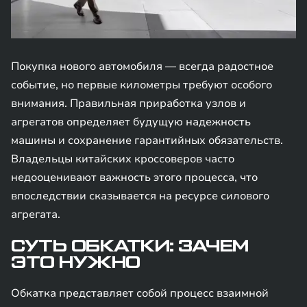
Покупка нового автомобиля — всегда радостное
событие, но первые километры требуют особого
внимания. Правильная приработка узлов и
агрегатов определяет будущую надежность
машины и сохранение гарантийных обязательств.
Владельцы китайских кроссоверов часто
недооценивают важность этого процесса, что
впоследствии сказывается на ресурсе силового
агрегата.
СУТЬ ОБКАТКИ: ЗАЧЕМ
ЭТО НУЖНО
Обкатка представляет собой процесс взаимной