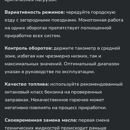
Вариативность режимов:
чередуйте городскую
езду с загородными поездками. Монотонная работа
на одних оборотах препятствует полноценной
приработке всех систем.
Контроль оборотов:
держите тахометр в средней
зоне, избегая как чрезмерно низких, так и
максимальных значений. Оптимальный диапазон
указан в руководстве по эксплуатации.
Качество топлива:
используйте рекомендованный
октановый класс бензина на проверенных
заправках. Некачественное горючее может
негативно повлиять на процесс приработки.
Своевременная замена масла:
первая смена
технических жидкостей происходит раньше