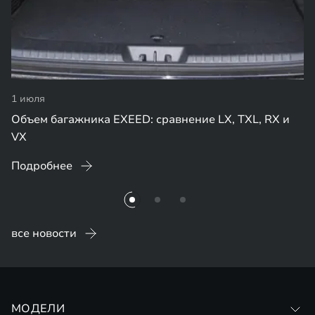
1 июля
Объем багажника EXEED: сравнение LX, TXL, RX и
VX
Подробнее
все новости
МОДЕЛИ