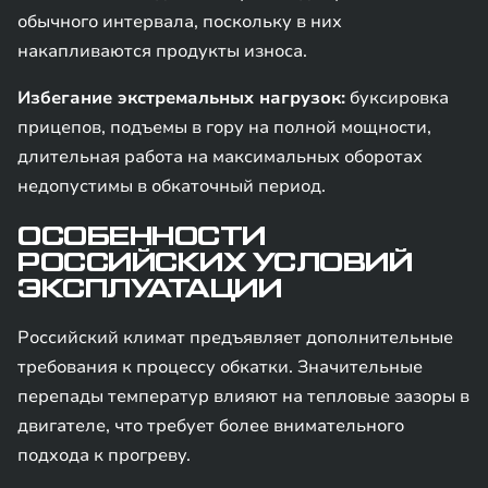
обычного интервала, поскольку в них
накапливаются продукты износа.
Избегание экстремальных нагрузок:
буксировка
прицепов, подъемы в гору на полной мощности,
длительная работа на максимальных оборотах
недопустимы в обкаточный период.
ОСОБЕННОСТИ
РОССИЙСКИХ УСЛОВИЙ
ЭКСПЛУАТАЦИИ
Российский климат предъявляет дополнительные
требования к процессу обкатки. Значительные
перепады температур влияют на тепловые зазоры в
двигателе, что требует более внимательного
подхода к прогреву.