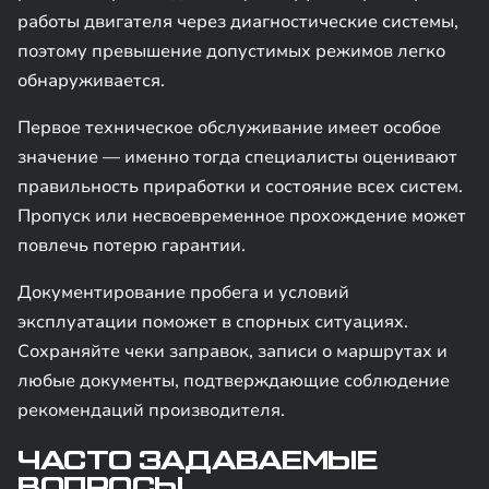
работы двигателя через диагностические системы,
поэтому превышение допустимых режимов легко
обнаруживается.
Первое техническое обслуживание имеет особое
значение — именно тогда специалисты оценивают
правильность приработки и состояние всех систем.
Пропуск или несвоевременное прохождение может
повлечь потерю гарантии.
Документирование пробега и условий
эксплуатации поможет в спорных ситуациях.
Сохраняйте чеки заправок, записи о маршрутах и
любые документы, подтверждающие соблюдение
рекомендаций производителя.
ЧАСТО ЗАДАВАЕМЫЕ
ВОПРОСЫ