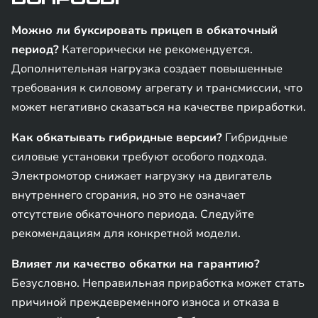
Можно ли буксировать прицеп в обкаточный
период?
Категорически не рекомендуется.
Дополнительная нагрузка создает повышенные
требования к силовому агрегату и трансмиссии, что
может негативно сказаться на качестве приработки.
Как обкатывать гибридные версии?
Гибридные
силовые установки требуют особого подхода.
Электромотор снижает нагрузку на двигатель
внутреннего сгорания, но это не означает
отсутствие обкаточного периода. Следуйте
рекомендациям для конкретной модели.
Влияет ли качество обкатки на гарантию?
Безусловно. Неправильная приработка может стать
причиной преждевременного износа и отказа в