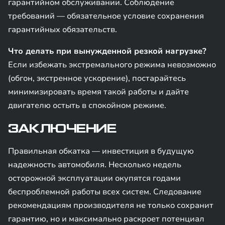
гарантийном обслуживании. Соблюдение
требований — обязательное условие сохранения
гарантийных обязательств.
Что делать при вынужденной резкой нагрузке?
Если избежать экстремального режима невозможно
(обгон, экстренное ускорение), постарайтесь
минимизировать время такой работы и дайте
двигателю остыть в спокойном режиме.
ЗАКЛЮЧЕНИЕ
Правильная обкатка — инвестиция в будущую
надежность автомобиля. Несколько недель
осторожной эксплуатации окупятся годами
беспроблемной работы всех систем. Следование
рекомендациям производителя не только сохранит
гарантию, но и максимально раскроет потенциал