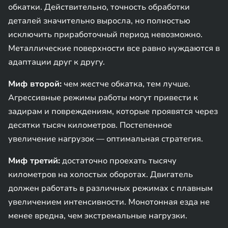
обкатки. Действительно, точность обработки
деталей значительно выросла, но полностью
исключить приработочный период невозможно.
Металлические поверхности все равно нуждаются в
адаптации друг к другу.
Миф второй:
чем жестче обкатка, тем лучше.
Агрессивные режимы работы могут привести к
задирам и повреждениям, которые проявятся через
десятки тысяч километров. Постепенное
увеличение нагрузок — оптимальная стратегия.
Миф третий:
достаточно проехать тысячу
километров на холостых оборотах. Двигатель
должен работать в различных режимах с плавным
увеличением интенсивности. Монотонная езда не
менее вредна, чем экстремальные нагрузки.