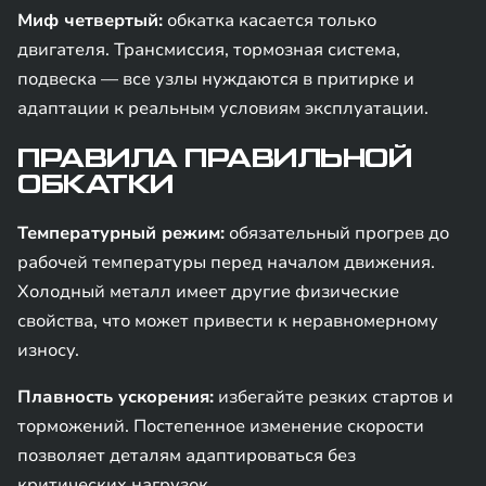
Миф четвертый:
обкатка касается только
двигателя. Трансмиссия, тормозная система,
подвеска — все узлы нуждаются в притирке и
адаптации к реальным условиям эксплуатации.
ПРАВИЛА ПРАВИЛЬНОЙ
ОБКАТКИ
Температурный режим:
обязательный прогрев до
рабочей температуры перед началом движения.
Холодный металл имеет другие физические
свойства, что может привести к неравномерному
износу.
Плавность ускорения:
избегайте резких стартов и
торможений. Постепенное изменение скорости
позволяет деталям адаптироваться без
критических нагрузок.