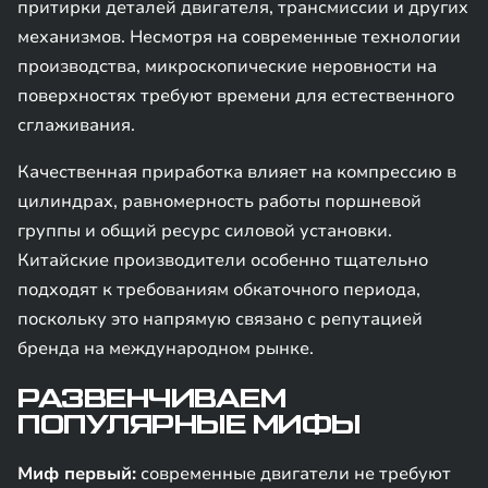
притирки деталей двигателя, трансмиссии и других
механизмов. Несмотря на современные технологии
производства, микроскопические неровности на
поверхностях требуют времени для естественного
сглаживания.
Качественная приработка влияет на компрессию в
цилиндрах, равномерность работы поршневой
группы и общий ресурс силовой установки.
Китайские производители особенно тщательно
подходят к требованиям обкаточного периода,
поскольку это напрямую связано с репутацией
бренда на международном рынке.
РАЗВЕНЧИВАЕМ
ПОПУЛЯРНЫЕ МИФЫ
Миф первый:
современные двигатели не требуют