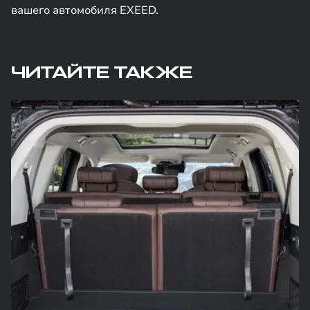
вашего автомобиля EXEED.
ЧИТАЙТЕ ТАКЖЕ