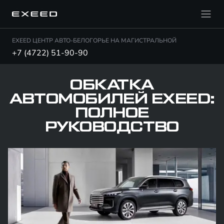
EXEED ЦЕНТР АВТО-БЕЛОГОРЬЕ НА МАГИСТРАЛЬНОЙ
+7 (4722) 51-90-90
ОБКАТКА
АВТОМОБИЛЕЙ EXEED:
ПОЛНОЕ
РУКОВОДСТВО