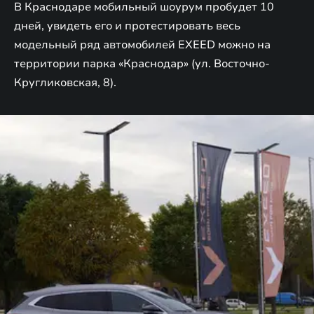
В Краснодаре мобильный шоурум пробудет 10
дней, увидеть его и протестировать весь
модельный ряд автомобилей EXEED можно на
территории парка «Краснодар» (ул. Восточно-
Кругликовская, 8).