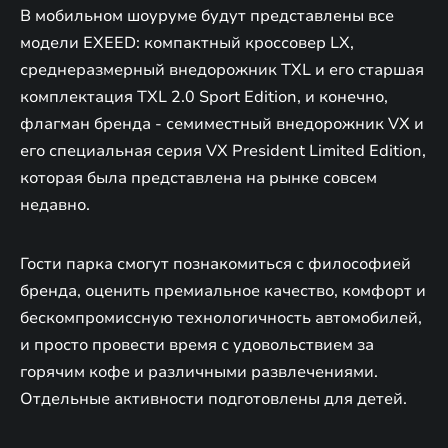
В мобильном шоуруме будут представлены все
модели EXEED: компактный кроссовер LX,
среднеразмерный внедорожник TXL и его старшая
комплектация TXL 2.0 Sport Edition, и конечно,
флагман бренда - семиместный внедорожник VX и
его специальная серия VX President Limited Edition,
которая была представлена на рынке совсем
недавно.
Гости парка смогут познакомиться с философией
бренда, оценить премиальное качество, комфорт и
бескомпромиссную технологичность автомобилей,
и просто провести время с удовольствием за
горячим кофе и различными развлечениями.
Отдельные активности подготовлены для детей.