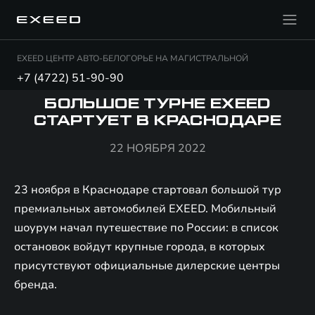
EXEED ЦЕНТР АВТО-БЕЛОГОРЬЕ НА МАГИСТРАЛЬНОЙ
+7 (4722) 51-90-90
БОЛЬШОЕ ТУРНЕ EXEED
СТАРТУЕТ В КРАСНОДАРЕ
22 НОЯБРЯ 2022
23 ноября в Краснодаре стартовал большой тур
премиальных автомобилей EXEED. Мобильный
шоурум начал путешествие по России: в список
остановок войдут крупные города, в которых
присутствуют официальные дилерские центры
бренда.