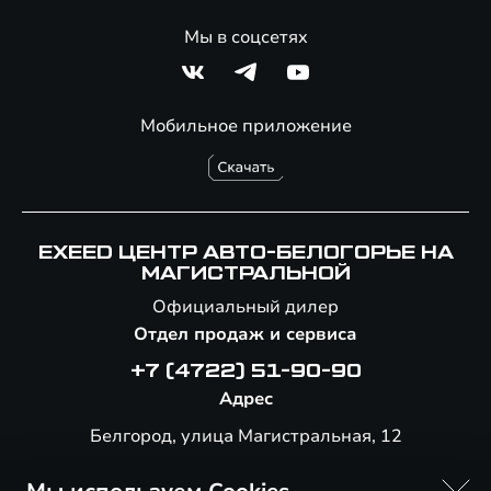
Мы в соцсетях
Мобильное приложение
EXEED ЦЕНТР АВТО-БЕЛОГОРЬЕ НА
МАГИСТРАЛЬНОЙ
Официальный дилер
Отдел продаж и сервиса
+7 (4722) 51-90-90
Адрес
Белгород, улица Магистральная, 12