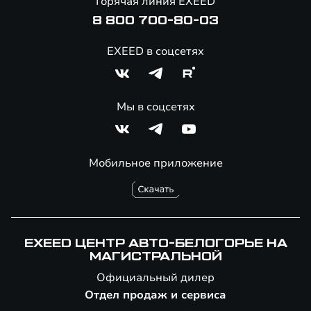
Горячая линия EXEED
8 800 700-80-03
EXEED в соцсетях
Мы в соцсетях
Мобильное приложение
EXEED ЦЕНТР АВТО-БЕЛОГОРЬЕ НА
МАГИСТРАЛЬНОЙ
Официальный дилер
Отдел продаж и сервиса