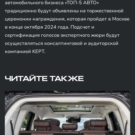
автомобильного бизнеса «ТОП-5 АВТО»
традиционно будут объявлены на торжественной
церемонии награждения, которая пройдет в Москве
в конце октября 2024 года. Подсчет и
сертификация голосов экспертного жюри будут
осуществляться консалтинговой и аудиторской
компанией KEPT.
ЧИТАЙТЕ ТАКЖЕ