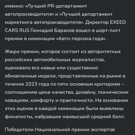
именно: «Лучший PR-департамент
автопроизводителя» и «Лучший департамент
маркетинга автопроизводителя». Директор EXEED
CARS RUS Геннадий Баранов вошел в шорт-лист
премии в номинации «Авто-персона года».
Жюри премии, которое состоит из авторитетных
российских автомобильных журналистов,
оценивало все новые или существенно
обновленные модели, представленные на рынке в
течение 2023 года по пяти основным критериям –
соотношению цена-качество, дизайну, техническим
новациям, комфорту и практичности. На основании
этих оценок в каждой номинации были выявлены
финалисты, набравшие наивысший средний балл.
Победители Национальной премии экспертов