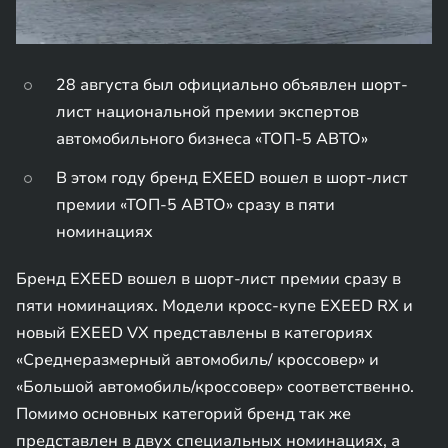
28 августа был официально объявлен шорт-
лист национальной премии экспертов
автомобильного бизнеса «ТОП-5 АВТО»
В этом году бренд EXEED вошел в шорт-лист
премии «ТОП-5 АВТО» сразу в пяти
номинациях
Бренд EXEED вошел в шорт-лист премии сразу в
пяти номинациях. Модели кросс-купе EXEED RX и
новый EXEED VX представлены в категориях
«Cреднеразмерный автомобиль/ кроссовер» и
«Большой автомобиль/кроссовер» соответственно.
Помимо основных категорий бренд так же
представлен в двух специальных номинациях, а