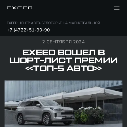
EXEED ЦЕНТР АВТО-БЕЛОГОРЬЕ НА МАГИСТРАЛЬНОЙ
+7 (4722) 51-90-90
2 СЕНТЯБРЯ 2024
EXEED ВОШЕЛ В
ШОРТ-ЛИСТ ПРЕМИИ
«ТОП-5 АВТО»