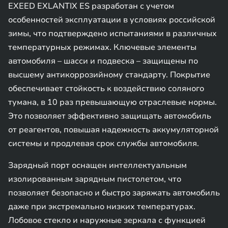
EXEED EXLANTIX ES разработан с учетом
особенностей эксплуатации в условиях российской
зимы, что подтверждено испытаниями в различных
температурных режимах. Ключевые элементы
автомобиля – шасси и подвеска – защищены по
высшему антикоррозийному стандарту. Покрытие
обеспечивает стойкость к воздействию соляного
тумана, в 10 раз превышающую отраслевые нормы.
Это позволяет эффективно защищать автомобиль
от реагентов, повышая надежность аккумуляторной
системы и продлевая срок службы автомобиля.
Зарядный порт оснащен интеллектуальным
изолированным зарядным пистолетом, что
позволяет безопасно и быстро заряжать автомобиль
даже при экстремально низких температурах.
Лобовое стекло и наружные зеркала с функцией