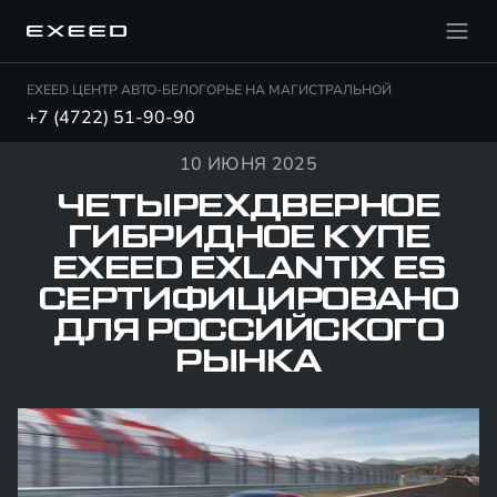
EXEED ЦЕНТР АВТО-БЕЛОГОРЬЕ НА МАГИСТРАЛЬНОЙ
+7 (4722) 51-90-90
10 ИЮНЯ 2025
ЧЕТЫРЕХДВЕРНОЕ
ГИБРИДНОЕ КУПЕ
EXEED EXLANTIX ES
СЕРТИФИЦИРОВАНО
ДЛЯ РОССИЙСКОГО
РЫНКА