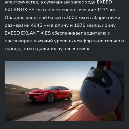
электричестве, а суммарный запас хода EXEED
EXLANTIX ES составляет впечатляющие 1231 км!
Обладая колесной базой в 3000 мм и габаритными
размерами 4945 мм в длину и 1978 мм в ширину,
EXEED EXLANTIX ES обеспечивает водителю и
пассажирам высокий уровень комфорта не только в
городе, но и в дальних путешествиях.