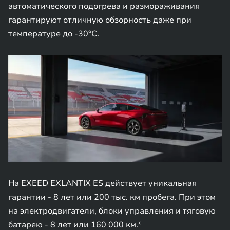
автоматического подогрева и размораживания
гарантируют отличную обзорность даже при
температуре до -30°C.
На EXEED EXLANTIX ES действует уникальная
гарантии - 8 лет или 200 тыс. км пробега. При этом
на электродвигатели, блоки управления и тяговую
батарею - 8 лет или 160 000 км.*