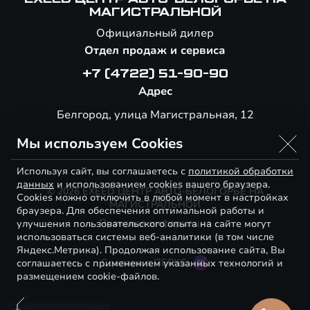
МАГИСТРАЛЬНОЙ
Официальный дилер
Отдел продаж и сервиса
+7 (4722) 51-90-90
Адрес
Белгород, улица Магистральная, 12
Мы используем Cookies
Используя сайт, вы соглашаетесь с
политикой обработки
данных
и использованием cookies вашего браузера.
© 2026 EXEED ЦЕНТР АВТО-БЕЛОГОРЬЕ НА
Cookies можно отключить в любой момент в настройках
МАГИСТРАЛЬНОЙ
браузера. Для обеспечения оптимальной работы и
Правовая информация
улучшения пользовательского опыта на сайте могут
использоваться системы веб-аналитики (в том числе
Яндекс.Метрика). Продолжая использование сайта, Вы
Сделано в ПЕРКС
соглашаетесь с применением указанных технологий и
размещением cookie-файлов.