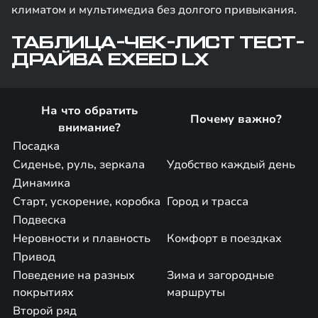
климатом и мультимедиа без долгого привыкания.
ТАБЛИЦА-ЧЕК-ЛИСТ ТЕСТ-
ДРАЙВА EXEED LX
На что обратить
Почему важно?
внимание?
Посадка
Сиденье, руль, зеркала
Удобство каждый день
Динамика
Старт, ускорение, коробка
Город и трасса
Подвеска
Неровности и плавность
Комфорт в поездках
Привод
Поведение на разных
Зима и загородные
покрытиях
маршруты
Второй ряд