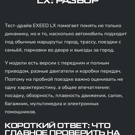
LX: РАЗБОР
Тест-драйв EXEED LX помогает понять не только
динамику, но и то, насколько автомобиль подходит
под обычные маршруты: город, трассу, поездки с
семьёй, парковки во дворе и выезды за город.
У модели есть версии с передним и полным
приводом, разные двигатели и коробки передач.
Поэтому на пробной поездке важно оценивать не
одну характеристику, а общее впечатление:
посадку, обзорность, плавность движения, салон,
багажник, мультимедиа и электронных
помощников.
КОРОТКИЙ ОТВЕТ: ЧТО
ГЛАВНОЕ ПРОВЕРИТЬ НА