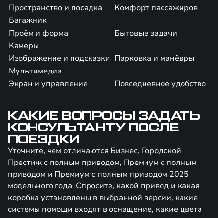
Пространство и посадка
Комфорт пассажиров
Багажник
Проём и форма
Бытовые задачи
Камеры
Изображение и подсказки
Парковка и манёвры
Мультимедиа
Экран и управление
Повседневное удобство
КАКИЕ ВОПРОСЫ ЗАДАТЬ
КОНСУЛЬТАНТУ ПОСЛЕ
ПОЕЗДКИ
Уточните, чем отличаются Бизнес, Городской,
Престиж с полным приводом, Премиум с полным
приводом и Премиум с полным приводом 2025
модельного года. Спросите, какой привод и какая
коробка установлены в выбранной версии, какие
системы помощи входят в оснащение, какие цвета