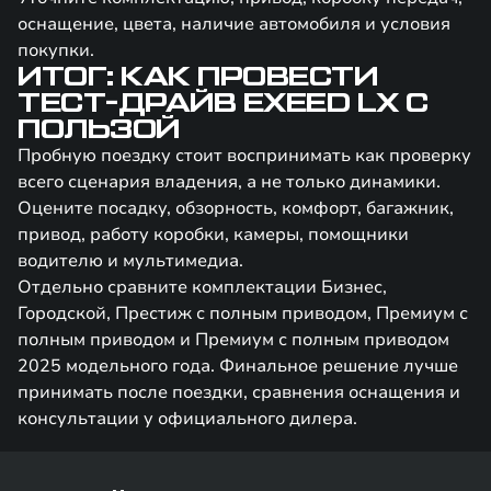
оснащение, цвета, наличие автомобиля и условия
покупки.
ИТОГ: КАК ПРОВЕСТИ
ТЕСТ-ДРАЙВ EXEED LX С
ПОЛЬЗОЙ
Пробную поездку стоит воспринимать как проверку
всего сценария владения, а не только динамики.
Оцените посадку, обзорность, комфорт, багажник,
привод, работу коробки, камеры, помощники
водителю и мультимедиа.
Отдельно сравните комплектации Бизнес,
Городской, Престиж с полным приводом, Премиум с
полным приводом и Премиум с полным приводом
2025 модельного года. Финальное решение лучше
принимать после поездки, сравнения оснащения и
консультации у официального дилера.