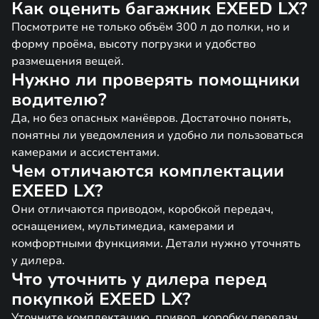
Как оценить багажник EXEED LX?
Посмотрите не только объём 300 л до полки, но и
форму проёма, высоту погрузки и удобство
размещения вещей.
Нужно ли проверять помощники
водителю?
Да, но без опасных манёвров. Достаточно понять,
понятны ли уведомления и удобно ли пользоваться
камерами и ассистентами.
Чем отличаются комплектации
EXEED LX?
Они отличаются приводом, коробкой передач,
оснащением, мультимедиа, камерами и
комфортными функциями. Детали нужно уточнять
у дилера.
Что уточнить у дилера перед
покупкой EXEED LX?
Уточните комплектацию, привод, коробку передач,