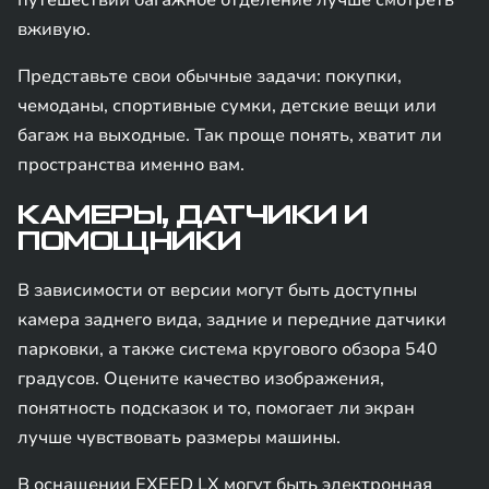
путешествий багажное отделение лучше смотреть
вживую.
Представьте свои обычные задачи: покупки,
чемоданы, спортивные сумки, детские вещи или
багаж на выходные. Так проще понять, хватит ли
пространства именно вам.
КАМЕРЫ, ДАТЧИКИ И
ПОМОЩНИКИ
В зависимости от версии могут быть доступны
камера заднего вида, задние и передние датчики
парковки, а также система кругового обзора 540
градусов. Оцените качество изображения,
понятность подсказок и то, помогает ли экран
лучше чувствовать размеры машины.
В оснащении EXEED LX могут быть электронная