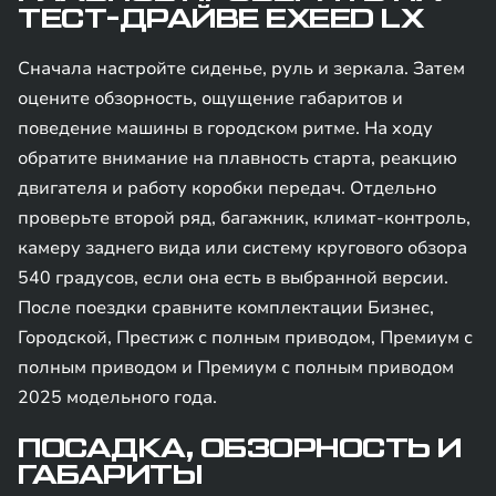
ТЕСТ-ДРАЙВЕ EXEED LX
Сначала настройте сиденье, руль и зеркала. Затем
оцените обзорность, ощущение габаритов и
поведение машины в городском ритме. На ходу
обратите внимание на плавность старта, реакцию
двигателя и работу коробки передач. Отдельно
проверьте второй ряд, багажник, климат-контроль,
камеру заднего вида или систему кругового обзора
540 градусов, если она есть в выбранной версии.
После поездки сравните комплектации Бизнес,
Городской, Престиж с полным приводом, Премиум с
полным приводом и Премиум с полным приводом
2025 модельного года.
ПОСАДКА, ОБЗОРНОСТЬ И
ГАБАРИТЫ