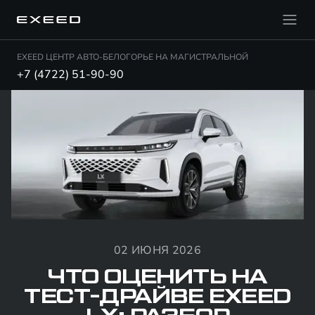
EXEED ЦЕНТР АВТО-БЕЛОГОРЬЕ НА МАГИСТРАЛЬНОЙ
+7 (4722) 51-90-90
02 ИЮНЯ 2026
ЧТО ОЦЕНИТЬ НА
ТЕСТ-ДРАЙВЕ EXEED