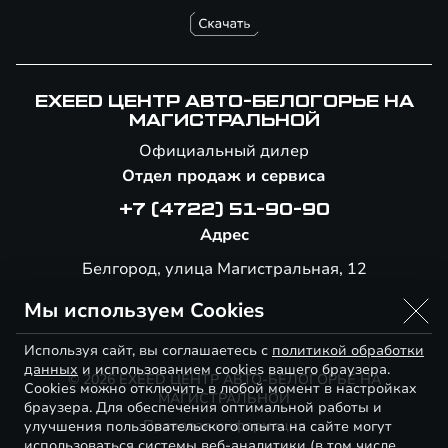
EXEED ЦЕНТР АВТО-БЕЛОГОРЬЕ НА
МАГИСТРАЛЬНОЙ
Официальный дилер
Отдел продаж и сервиса
+7 (4722) 51-90-90
Адрес
Белгород, улица Магистральная, 12
Мы используем Cookies
Используя сайт, вы соглашаетесь с
политикой обработки
данных
и использованием cookies вашего браузера.
© 2026 EXEED ЦЕНТР АВТО-БЕЛОГОРЬЕ НА
Cookies можно отключить в любой момент в настройках
МАГИСТРАЛЬНОЙ
браузера. Для обеспечения оптимальной работы и
Правовая информация
улучшения пользовательского опыта на сайте могут
использоваться системы веб-аналитики (в том числе