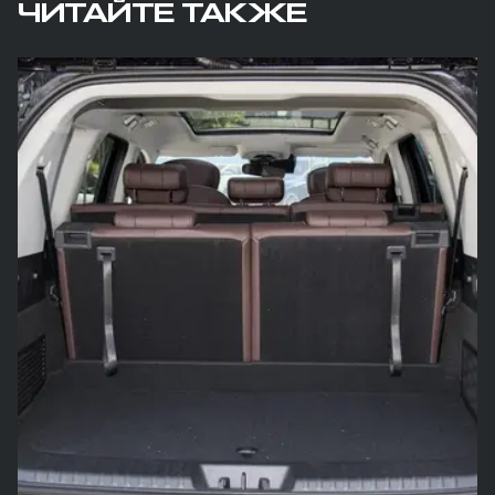
ЧИТАЙТЕ ТАКЖЕ