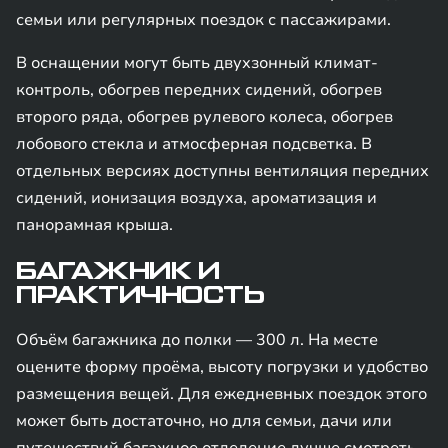
семьи или регулярных поездок с пассажирами.
В оснащении могут быть двухзонный климат-
контроль, обогрев передних сидений, обогрев
второго ряда, обогрев рулевого колеса, обогрев
лобового стекла и атмосферная подсветка. В
отдельных версиях доступны вентиляция передних
сидений, ионизация воздуха, ароматизация и
панорамная крыша.
БАГАЖНИК И
ПРАКТИЧНОСТЬ
Объём багажника до полки — 300 л. На месте
оцените форму проёма, высоту погрузки и удобство
размещения вещей. Для ежедневных поездок этого
может быть достаточно, но для семьи, дачи или