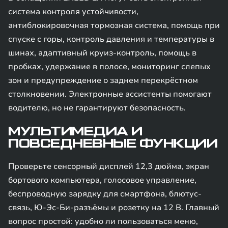
система контроля устойчивости,
антиблокировочная тормозная система, помощь при
спуске с горы, контроль давления и температуры в
шинах, адаптивный круиз-контроль, помощь в
пробках, удержание в полосе, мониторинг слепых
зон и предупреждение о заднем перекрёстном
столкновении. Электронные ассистенты помогают
водителю, но не гарантируют безопасность.
МУЛЬТИМЕДИА И
ПОВСЕДНЕВНЫЕ ФУНКЦИИ
Проверьте сенсорный дисплей 12,3 дюйма, экран
бортового компьютера, голосовое управление,
беспроводную зарядку для смартфона, блютус-
связь, Ю-Эс-Би-разъёмы и розетку на 12 В. Главный
вопрос простой: удобно ли пользоваться меню,