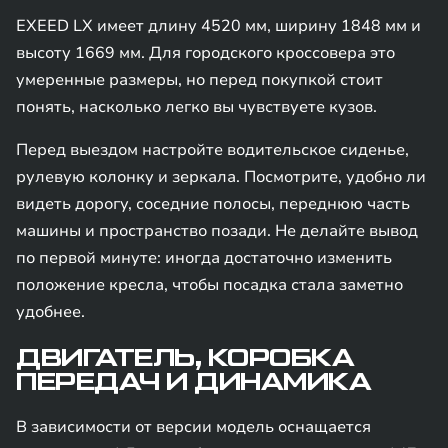
EXEED LX имеет длину 4520 мм, ширину 1848 мм и
высоту 1669 мм. Для городского кроссовера это
умеренные размеры, но перед покупкой стоит
понять, насколько легко вы чувствуете кузов.
Перед выездом настройте водительское сиденье,
рулевую колонку и зеркала. Посмотрите, удобно ли
видеть дорогу, соседние полосы, переднюю часть
машины и пространство позади. Не делайте вывод
по первой минуте: иногда достаточно изменить
положение кресла, чтобы посадка стала заметно
удобнее.
ДВИГАТЕЛЬ, КОРОБКА
ПЕРЕДАЧ И ДИНАМИКА
В зависимости от версии модель оснащается