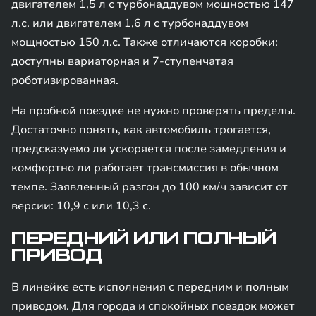
двигателем 1,5 л с турбонаддувом мощностью 147
л.с. или двигателем 1,6 л с турбонаддувом
мощностью 150 л.с. Также отличаются коробки:
доступны вариаторная и 7-ступенчатая
роботизированная.
На пробной поездке не нужно проверять пределы.
Достаточно понять, как автомобиль трогается,
предсказуемо ли ускоряется после замедления и
комфортно ли работает трансмиссия в обычном
темпе. Заявленный разгон до 100 км/ч зависит от
версии: 10,9 с или 10,3 с.
ПЕРЕДНИЙ ИЛИ ПОЛНЫЙ
ПРИВОД
В линейке есть исполнения с передним и полным
приводом. Для города и спокойных поездок может