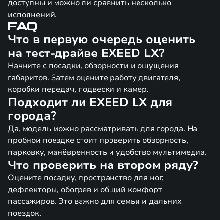
доступны и можно ли сравнить несколько
исполнений.
FAQ
Что в первую очередь оценить
на тест-драйве EXEED LX?
Начните с посадки, обзорности и ощущения
габаритов. Затем оцените работу двигателя,
коробки передач, подвески и камер.
Подходит ли EXEED LX для
города?
Да, модель можно рассматривать для города. На
пробной поездке стоит проверить обзорность,
парковку, манёвренность и удобство мультимедиа.
Что проверить на втором ряду?
Оцените посадку, пространство для ног,
дефлекторы, обогрев и общий комфорт
пассажиров. Это важно для семьи и дальних
поездок.