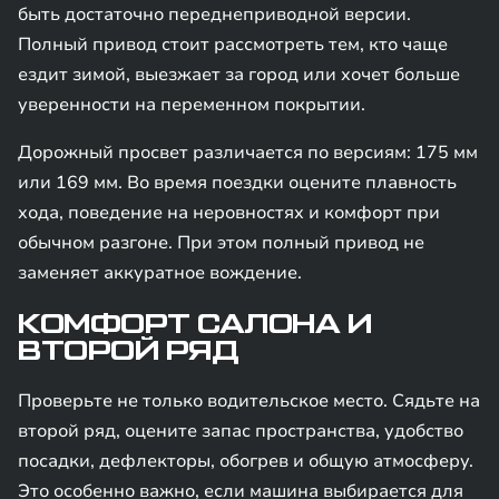
быть достаточно переднеприводной версии.
Полный привод стоит рассмотреть тем, кто чаще
ездит зимой, выезжает за город или хочет больше
уверенности на переменном покрытии.
Дорожный просвет различается по версиям: 175 мм
или 169 мм. Во время поездки оцените плавность
хода, поведение на неровностях и комфорт при
обычном разгоне. При этом полный привод не
заменяет аккуратное вождение.
КОМФОРТ САЛОНА И
ВТОРОЙ РЯД
Проверьте не только водительское место. Сядьте на
второй ряд, оцените запас пространства, удобство
посадки, дефлекторы, обогрев и общую атмосферу.
Это особенно важно, если машина выбирается для