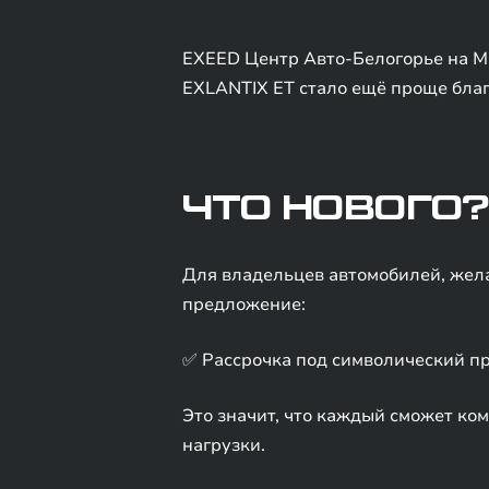
EXEED Центр Авто-Белогорье на М
EXLANTIX ET стало ещё проще бла
ЧТО НОВОГО?
Для владельцев автомобилей, жел
предложение:
✅ Рассрочка под символический пр
Это значит, что каждый сможет ко
нагрузки.