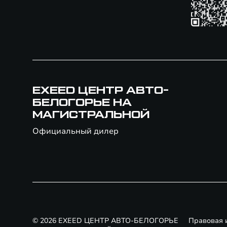
EXEED ЦЕНТР АВТО-
БЕЛОГОРЬЕ НА
МАГИСТРАЛЬНОЙ
Официальный дилер
© 2026 EXEED ЦЕНТР АВТО-БЕЛОГОРЬЕ
Правовая