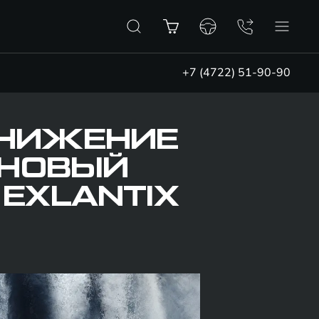
+7 (4722) 51-90-90
СНИЖЕНИЕ
 НОВЫЙ
EXLANTIX