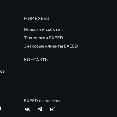
МИР EXEED
Новости и события
Технологии EXEED
Знаковые клиенты EXEED
КОНТАКТЫ
ов
EXEED в соцсетях
3