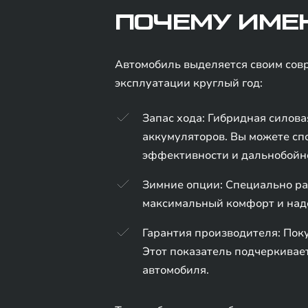
ПОЧЕМУ ИМЕН
Автомобиль выделяется своим сов
эксплуатации круглый год:
Запас хода: Гибридная силов
аккумуляторов. Вы можете спо
эффективности и дальнобойн
Зимние опции: Специально ра
максимальный комфорт и над
Гарантия производителя: Пок
Этот показатель подчеркивает
автомобиля.