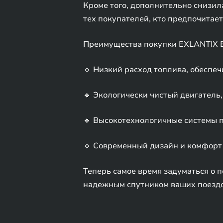
Кроме того, дополнительно снизил
тех покупателей, кто предпочитае
Преимущества покупки EXLANTIX E
🔹 Низкий расход топлива, обесп
🔹 Экологически чистый двигател
🔹 Высокотехнологичные системы 
🔹 Современный дизайн и комфорт 
Теперь самое время задуматься о п
надежным спутником ваших поездо