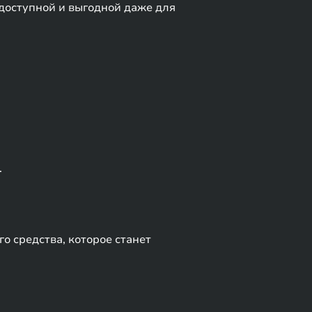
 доступной и выгодной даже для
.
о средства, которое станет