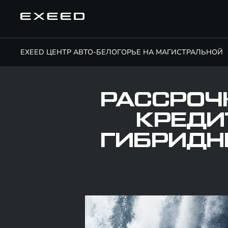
EXEED ЦЕНТР АВТО-БЕЛОГОРЬЕ НА МАГИСТРАЛЬНОЙ
РАССРОЧ
КРЕДИ
ГИБРИДН