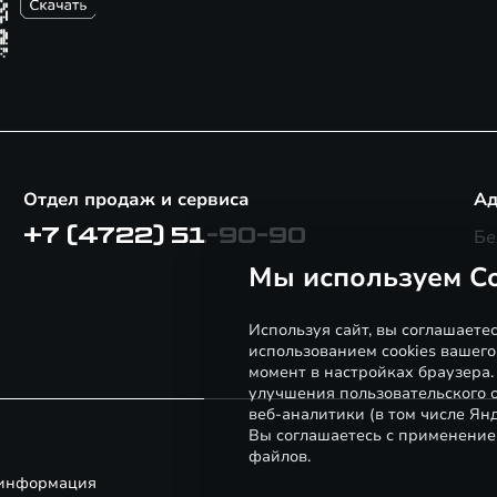
Отдел продаж и сервиса
Ад
+7 (4722) 51-90-90
Бе
Мы используем Co
Используя сайт, вы соглашаете
использованием cookies вашего
момент в настройках браузера
улучшения пользовательского о
веб-аналитики (в том числе Ян
Вы соглашаетесь с применение
файлов.
 информация