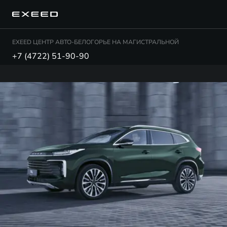
EXEED ЦЕНТР АВТО-БЕЛОГОРЬЕ НА МАГИСТРАЛЬНОЙ
+7 (4722) 51-90-90
TXL PREMIUM