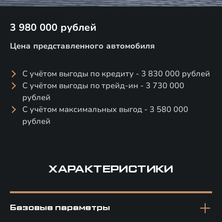
3 980 000 рублей
Цена представленного автомобиля
С учётом выгоды по кредиту - 3 830 000 рублей
С учётом выгоды по трейд-ин - 3 730 000
рублей
С учётом максимальных выгод - 3 580 000
рублей
ХАРАКТЕРИСТИКИ
Базовые параметры