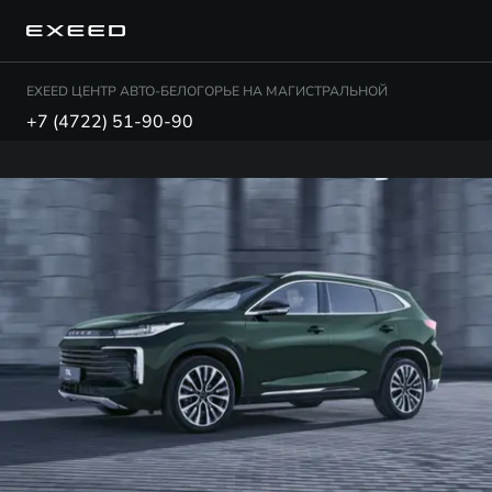
EXEED ЦЕНТР АВТО-БЕЛОГОРЬЕ НА МАГИСТРАЛЬНОЙ
+7 (4722) 51-90-90
TXL ФЛАГМАН / FLAGSHIP