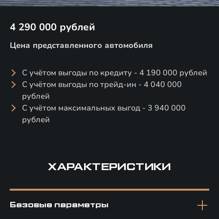
4 290 000 рублей
Цена представленного автомобиля
С учётом выгоды по кредиту - 4 190 000 рублей
С учётом выгоды по трейд-ин - 4 040 000
рублей
С учётом максимальных выгод - 3 940 000
рублей
ХАРАКТЕРИСТИКИ
Базовые параметры