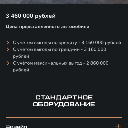
3 460 000 рублей
Цена представленного автомобиля
С учётом выгоды по кредиту - 3 160 000 рублей
С учётом выгоды по трейд-ин - 3 160 000
рублей
С учётом максимальных выгод - 2 860 000
рублей
СТАНДАРТНОЕ
ОБОРУДОВАНИЕ
Дизайн