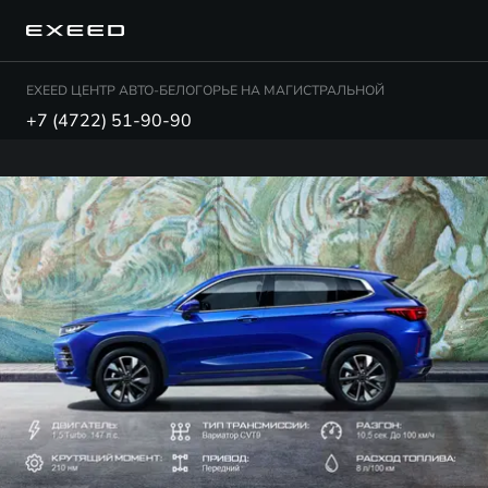
EXEED ЦЕНТР АВТО-БЕЛОГОРЬЕ НА МАГИСТРАЛЬНОЙ
+7 (4722) 51-90-90
LX 1.5 PRESTIGE PLUS